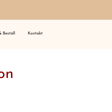
 Beställ
Kontakt
on