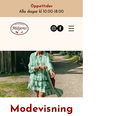
Öppettider
Alla dagar kl 10.00-18.00
Modevisning