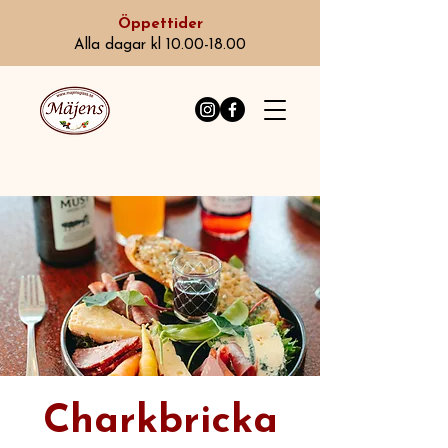
Öppettider
Alla dagar kl 10.00-18.00
Charkbricka