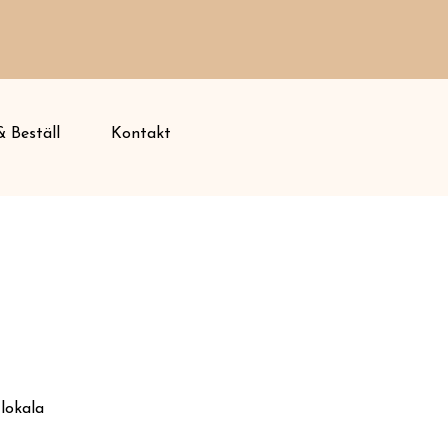
 Beställ
Kontakt
lokala